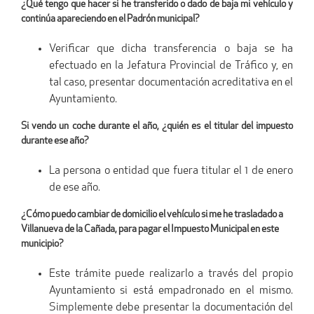
¿Qué tengo que hacer si he transferido o dado de baja mi vehículo y
continúa apareciendo en el Padrón municipal?
Verificar que dicha transferencia o baja se ha
efectuado en la Jefatura Provincial de Tráfico y, en
tal caso, presentar documentación acreditativa en el
Ayuntamiento.
Si vendo un coche durante el año, ¿quién es el titular del impuesto
durante ese año?
La persona o entidad que fuera titular el 1 de enero
de ese año.
¿Cómo puedo cambiar de domicilio el vehículo si me he trasladado a
Villanueva de la Cañada, para pagar el Impuesto Municipal en este
municipio?
Este trámite puede realizarlo a través del propio
Ayuntamiento si está empadronado en el mismo.
Simplemente debe presentar la documentación del