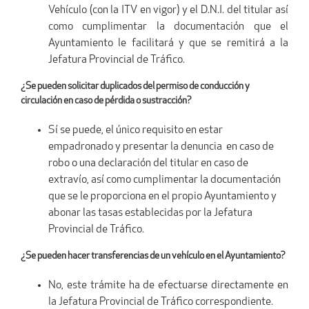
Vehículo (con la ITV en vigor) y el D.N.I. del titular así
como cumplimentar la documentación que el
Ayuntamiento le facilitará y que se remitirá a la
Jefatura Provincial de Tráfico.
¿Se pueden solicitar duplicados del permiso de conducción y
circulación en caso de pérdida o sustracción?
Sí se puede, el único requisito en estar
empadronado y presentar la denuncia en caso de
robo o una declaración del titular en caso de
extravío, así como cumplimentar la documentación
que se le proporciona en el propio Ayuntamiento y
abonar las tasas establecidas por la Jefatura
Provincial de Tráfico.
¿Se pueden hacer transferencias de un vehículo en el Ayuntamiento?
No, este trámite ha de efectuarse directamente en
la Jefatura Provincial de Tráfico correspondiente.