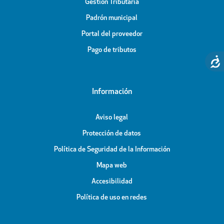
Gestión Tributaria
Padrón municipal
Portal del proveedor
Pago de tributos
Información
Aviso legal
Protección de datos
Política de Seguridad de la Información
Mapa web
Accesibilidad
Política de uso en redes