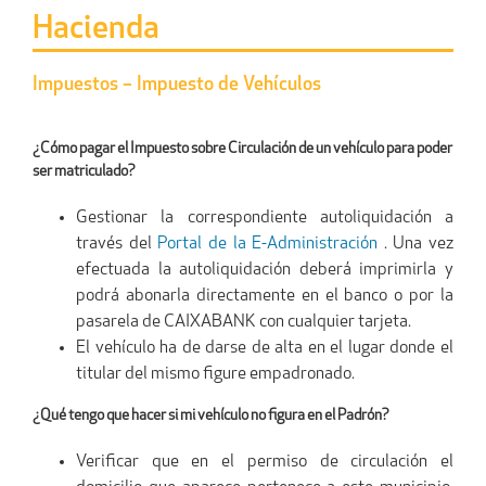
Hacienda
Impuestos – Impuesto de Vehículos
¿Cómo pagar el Impuesto sobre Circulación de un vehículo para poder
ser matriculado?
Gestionar la correspondiente autoliquidación a
través del
Portal de la E-Administración
. Una vez
efectuada la autoliquidación deberá imprimirla y
podrá abonarla directamente en el banco o por la
pasarela de CAIXABANK con cualquier tarjeta.
El vehículo ha de darse de alta en el lugar donde el
titular del mismo figure empadronado.
¿Qué tengo que hacer si mi vehículo no figura en el Padrón?
Verificar que en el permiso de circulación el