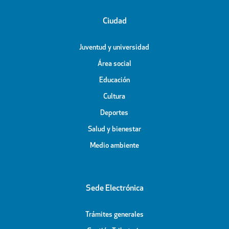
Ciudad
Juventud y universidad
Área social
Educación
Cultura
Deportes
Salud y bienestar
Medio ambiente
Sede Electrónica
Trámites generales