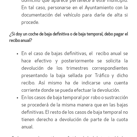
domicilio que aparece pertenece a este municipio.
En tal caso, personarse en el Ayuntamiento con la
documentación del vehículo para darle de alta si
procede.
¿Si doy un coche de baja definitiva o de baja temporal, debo pagar el
recibo anual?
En el caso de bajas definitivas, el recibo anual se
hace efectivo y posteriormente se solicita la
devolución de los trimestres correspondientes
presentando la baja sellada por Tráfico y dicho
recibo. Así mismo ha de indicarse una cuenta
corriente donde se pueda efectuar la devolución.
En los casos de baja temporal por robo o sustracción
se procederá de la misma manera que en las bajas
definitivas. El resto de los casos de baja temporal no
tienen derecho a devolución de parte de la cuota
anual.