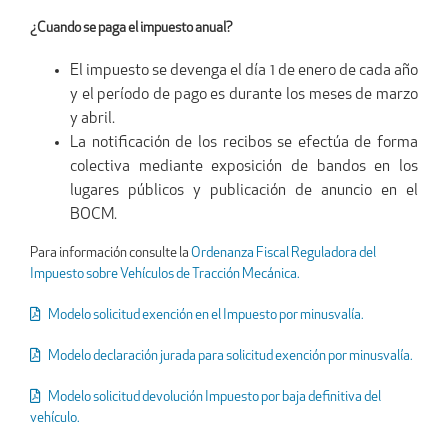
¿Cuando se paga el impuesto anual?
El impuesto se devenga el día 1 de enero de cada año
y el período de pago es durante los meses de marzo
y abril.
La notificación de los recibos se efectúa de forma
colectiva mediante exposición de bandos en los
lugares públicos y publicación de anuncio en el
BOCM.
Para información consulte la
Ordenanza Fiscal Reguladora del
Impuesto sobre Vehículos de Tracción Mecánica.
Modelo solicitud exención en el Impuesto por minusvalía.
Modelo declaración jurada para solicitud exención por minusvalía.
Modelo solicitud devolución Impuesto por baja definitiva del
vehículo.