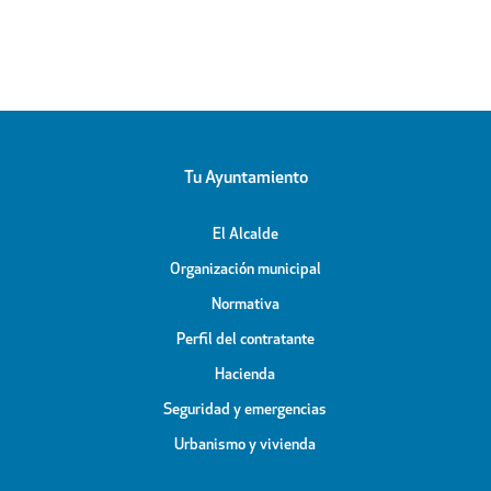
Tu Ayuntamiento
El Alcalde
Organización municipal
Normativa
Perfil del contratante
Hacienda
Seguridad y emergencias
Urbanismo y vivienda