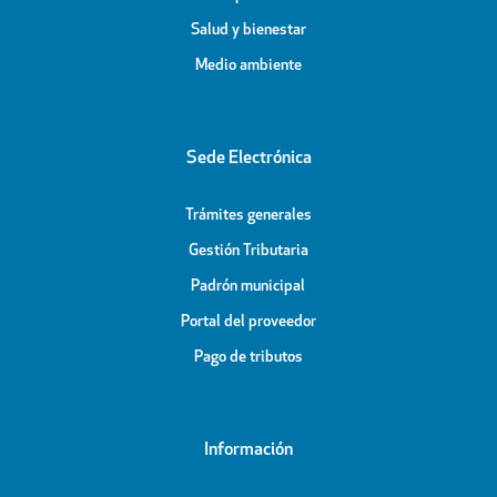
Salud y bienestar
Medio ambiente
Sede Electrónica
Trámites generales
Gestión Tributaria
Padrón municipal
Portal del proveedor
Pago de tributos
Información