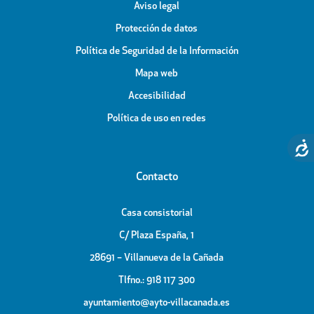
Aviso legal
Protección de datos
Política de Seguridad de la Información
Mapa web
Accesibilidad
Política de uso en redes
Contacto
Casa consistorial
C/ Plaza España, 1
28691 – Villanueva de la Cañada
Tlfno.: 918 117 300
ayuntamiento@ayto-villacanada.es