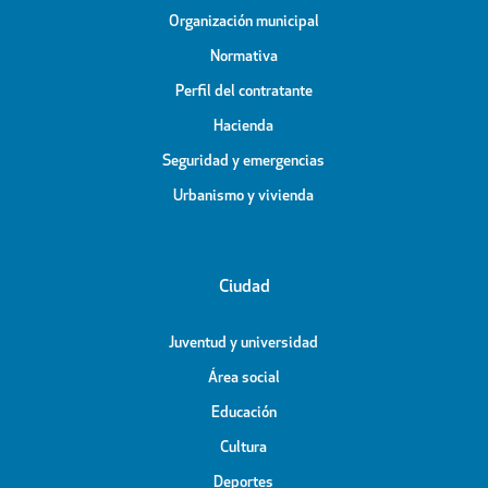
Organización municipal
Normativa
Perfil del contratante
Hacienda
Seguridad y emergencias
Urbanismo y vivienda
Ciudad
Juventud y universidad
Área social
Educación
Cultura
Deportes