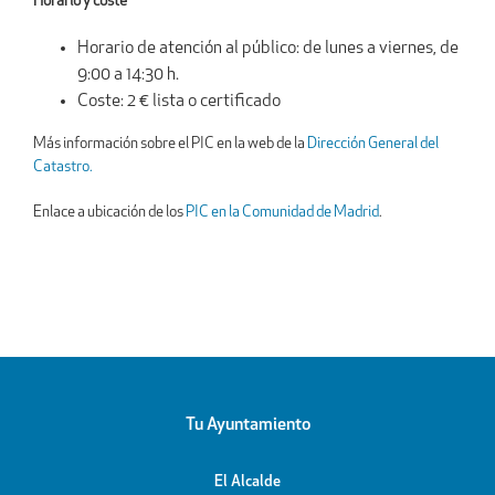
Horario y coste
Horario de atención al público: de lunes a viernes, de
9:00 a 14:30 h.
Coste: 2 € lista o certificado
Más información sobre el PIC en la web de la
Dirección General del
Catastro.
Enlace a ubicación de los
PIC en la Comunidad de Madrid
.
Tu Ayuntamiento
El Alcalde