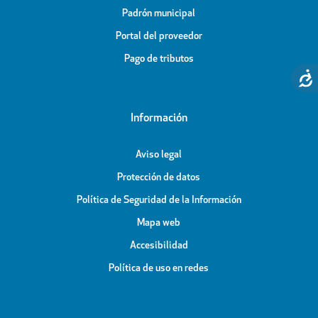
Padrón municipal
Portal del proveedor
Pago de tributos
Información
Aviso legal
Protección de datos
Política de Seguridad de la Información
Mapa web
Accesibilidad
Política de uso en redes