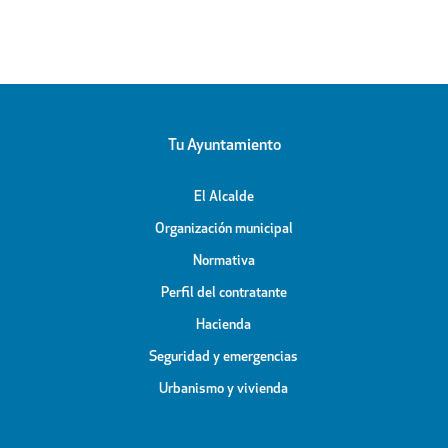
Tu Ayuntamiento
El Alcalde
Organización municipal
Normativa
Perfil del contratante
Hacienda
Seguridad y emergencias
Urbanismo y vivienda