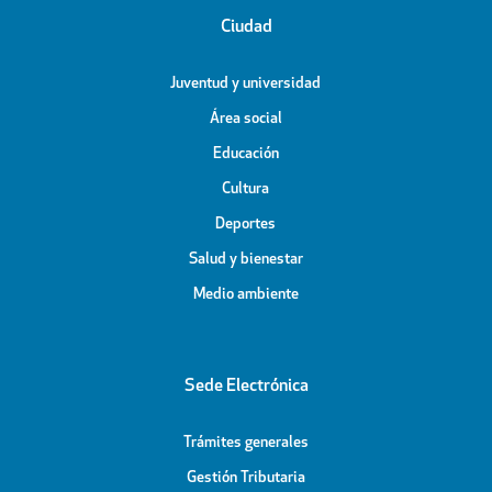
Ciudad
Juventud y universidad
Área social
Educación
Cultura
Deportes
Salud y bienestar
Medio ambiente
Sede Electrónica
Trámites generales
Gestión Tributaria