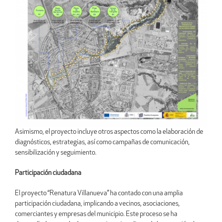
Asimismo, el proyecto incluye otros aspectos como la elaboración de
diagnósticos, estrategias, así como campañas de comunicación,
sensibilización y seguimiento.
Participación ciudadana
El proyecto “Renatura Villanueva” ha contado con una amplia
participación ciudadana, implicando a vecinos, asociaciones,
comerciantes y empresas del municipio. Este proceso se ha