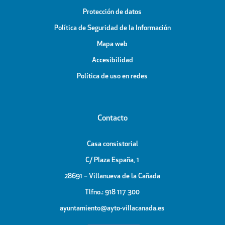
Protección de datos
Política de Seguridad de la Información
Mapa web
Accesibilidad
Política de uso en redes
Contacto
Casa consistorial
C/ Plaza España, 1
28691 – Villanueva de la Cañada
Tlfno.: 918 117 300
ayuntamiento@ayto-villacanada.es