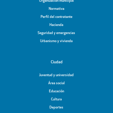
Organización municipal
Normativa
Perfil del contratante
Hacienda
Seguridad y emergencias
Urbanismo y vivienda
Ciudad
Juventud y universidad
Área social
Educación
Cultura
Deportes