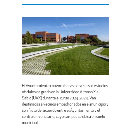
El Ayuntamiento convoca becas para cursar estudios
oficiales de grado en la Universidad Alfonso X el
Sabio (UAX) durante el curso 2023-2024. Van
destinadas a vecinos empadronados en el municipio y
son fruto del acuerdo entre el Ayuntamiento y el
centro universitario, cuyo campus se ubica en suelo
municipal.