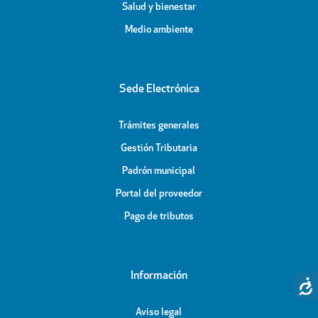
Salud y bienestar
Medio ambiente
Sede Electrónica
Trámites generales
Gestión Tributaria
Padrón municipal
Portal del proveedor
Pago de tributos
Información
Aviso legal