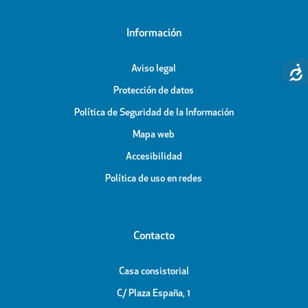
Información
Aviso legal
Protección de datos
Política de Seguridad de la Información
Mapa web
Accesibilidad
Política de uso en redes
Contacto
Casa consistorial
C/ Plaza España, 1