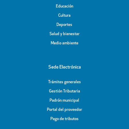
Educación
Cultura
Deportes
Salud y bienestar
Medio ambiente
Sede Electrónica
Trámites generales
Gestión Tributaria
Padrón municipal
Portal del proveedor
Pago de tributos