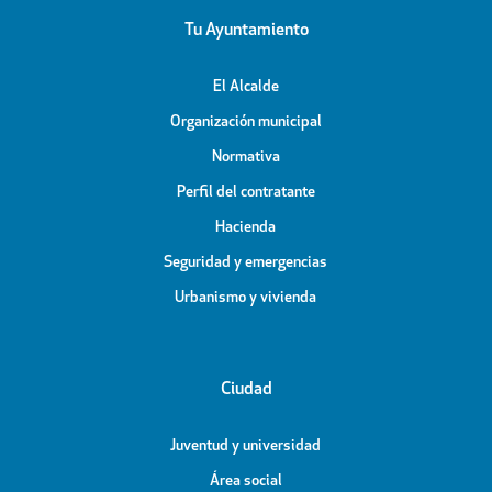
Tu Ayuntamiento
El Alcalde
Organización municipal
Normativa
Perfil del contratante
Hacienda
Seguridad y emergencias
Urbanismo y vivienda
Ciudad
Juventud y universidad
Área social