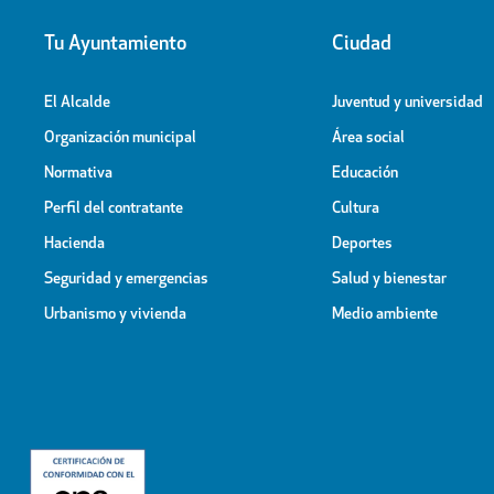
Tu Ayuntamiento
Ciudad
El Alcalde
Juventud y universidad
Organización municipal
Área social
Normativa
Educación
Perfil del contratante
Cultura
Hacienda
Deportes
Seguridad y emergencias
Salud y bienestar
Urbanismo y vivienda
Medio ambiente