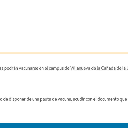
as podrán vacunarse en el campus de Villanueva de la Cañada de la 
aso de disponer de una pauta de vacuna, acudir con el documento que 