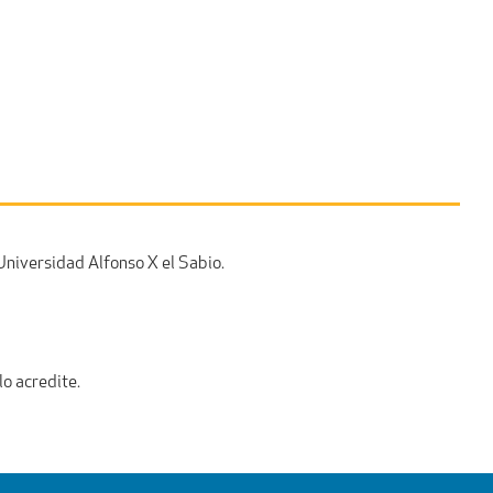
Universidad Alfonso X el Sabio.
lo acredite.