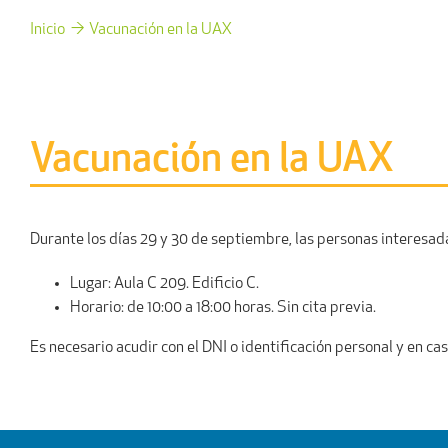
Inicio
Vacunación en la UAX
Vacunación en la UAX
Durante los días 29 y 30 de septiembre, las personas interesad
Lugar: Aula C 209. Edificio C.
Horario: de 10:00 a 18:00 horas. Sin cita previa.
Es necesario acudir con el DNI o identificación personal y en c