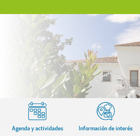
Agenda y actividades
Información de interés