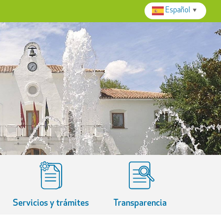
Español
▼
Servicios y trámites
Transparencia