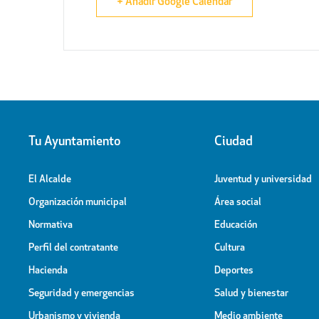
+ Añadir Google Calendar
Tu Ayuntamiento
Ciudad
El Alcalde
Juventud y universidad
Organización municipal
Área social
Normativa
Educación
Perfil del contratante
Cultura
Hacienda
Deportes
Seguridad y emergencias
Salud y bienestar
Urbanismo y vivienda
Medio ambiente