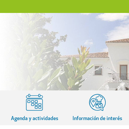
Agenda y actividades
Información de interés