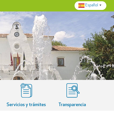
Español
▼
Servicios y trámites
Transparencia