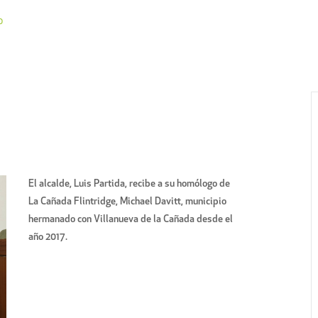
o
El alcalde, Luis Partida, recibe a su homólogo de
La Cañada Flintridge, Michael Davitt, municipio
hermanado con Villanueva de la Cañada desde el
año 2017.