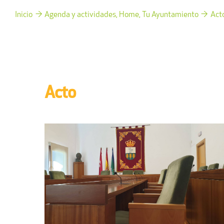
Inicio
Agenda y actividades
Home
Tu Ayuntamiento
Act
Acto