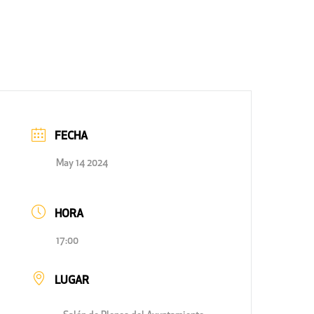
FECHA
May 14 2024
HORA
17:00
LUGAR