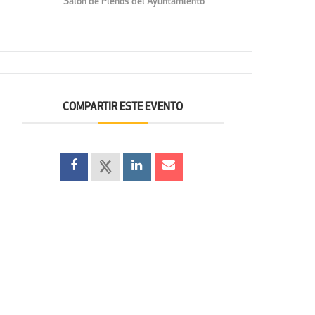
Salón de Plenos del Ayuntamiento
COMPARTIR ESTE EVENTO