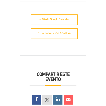
+ Añadir Google Calendar
Exportación + iCal / Outlook
COMPARTIR ESTE
EVENTO