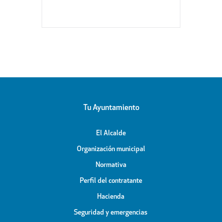
Tu Ayuntamiento
El Alcalde
Organización municipal
Normativa
Perfil del contratante
Hacienda
Seguridad y emergencias