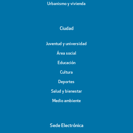
Urbanismo y vivienda
Ciudad
Juventud y universidad
Área social
Educación
Cultura
Deportes
Salud y bienestar
Medio ambiente
Sede Electrónica