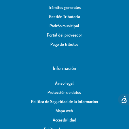
Trámites generales
Gestión Tributaria
Padrón municipal
Portal del proveedor
Pago de tributos
Información
Aviso legal
Protección de datos
Política de Seguridad de la Información
Mapa web
Accesibilidad