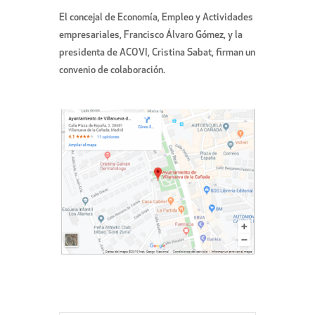
El concejal de Economía, Empleo y Actividades
empresariales, Francisco Álvaro Gómez, y la
presidenta de ACOVI, Cristina Sabat, firman un
convenio de colaboración.