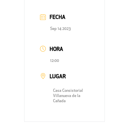
FECHA
Sep 14 2023
HORA
12:00
LUGAR
Casa Consistorial
Villanueva de la
Cañada