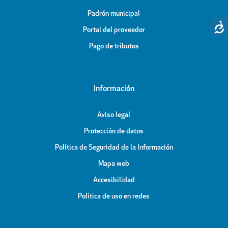
Padrón municipal
Portal del proveedor
Pago de tributos
Información
Aviso legal
Protección de datos
Política de Seguridad de la Información
Mapa web
Accesibilidad
Política de uso en redes