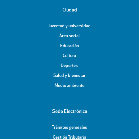
Ciudad
Juventud y universidad
Área social
Educación
Cultura
Deportes
Salud y bienestar
Medio ambiente
Sede Electrónica
Trámites generales
Gestión Tributaria