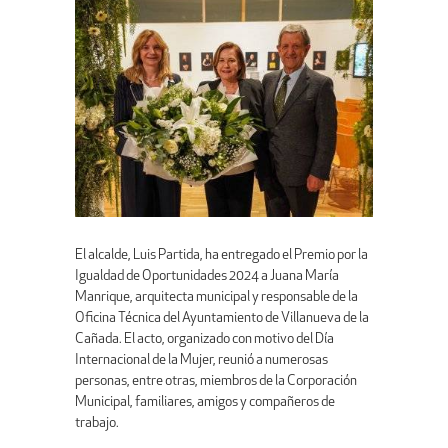
El alcalde, Luis Partida, ha entregado el Premio por la
Igualdad de Oportunidades 2024 a Juana María
Manrique, arquitecta municipal y responsable de la
Oficina Técnica del Ayuntamiento de Villanueva de la
Cañada. El acto, organizado con motivo del Día
Internacional de la Mujer, reunió a numerosas
personas, entre otras, miembros de la Corporación
Municipal, familiares, amigos y compañeros de
trabajo.