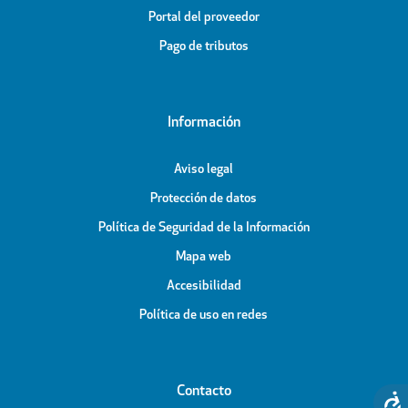
Portal del proveedor
Pago de tributos
Información
Aviso legal
Protección de datos
Política de Seguridad de la Información
Mapa web
Accesibilidad
Política de uso en redes
Contacto