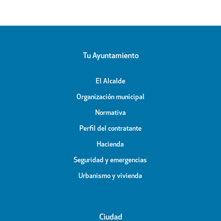
Tu Ayuntamiento
El Alcalde
Organización municipal
Normativa
Perfil del contratante
Hacienda
Seguridad y emergencias
Urbanismo y vivienda
Ciudad