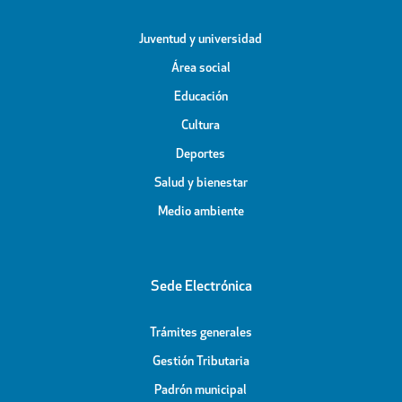
Juventud y universidad
Área social
Educación
Cultura
Deportes
Salud y bienestar
Medio ambiente
Sede Electrónica
Trámites generales
Gestión Tributaria
Padrón municipal