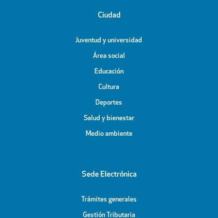
Ciudad
Juventud y universidad
Área social
Educación
Cultura
Deportes
Salud y bienestar
Medio ambiente
Sede Electrónica
Trámites generales
Gestión Tributaria