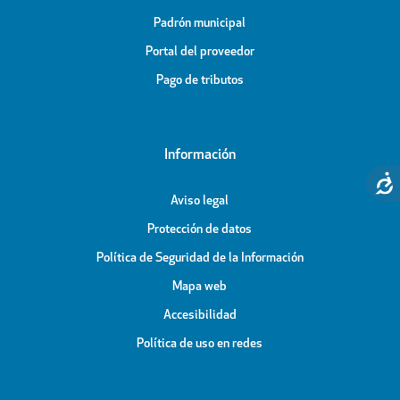
Padrón municipal
Portal del proveedor
Pago de tributos
Información
Aviso legal
Protección de datos
Política de Seguridad de la Información
Mapa web
Accesibilidad
Política de uso en redes