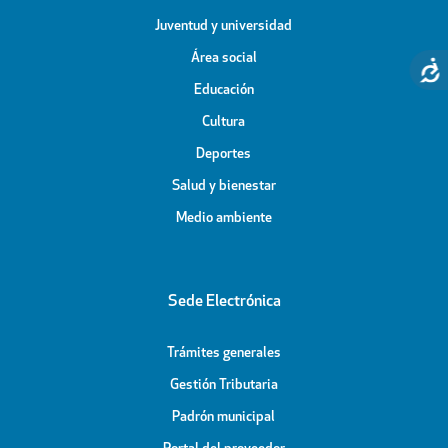
Juventud y universidad
Área social
Educación
Cultura
Deportes
Salud y bienestar
Medio ambiente
Sede Electrónica
Trámites generales
Gestión Tributaria
Padrón municipal