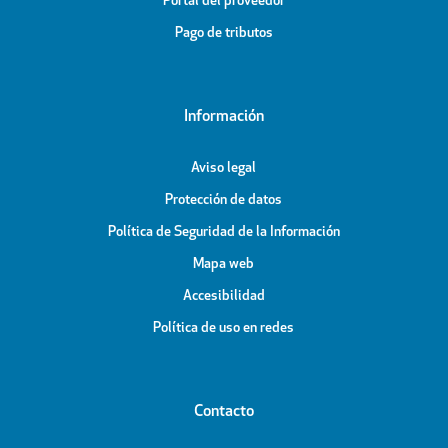
Portal del proveedor
Pago de tributos
Información
Aviso legal
Protección de datos
Política de Seguridad de la Información
Mapa web
Accesibilidad
Política de uso en redes
Contacto