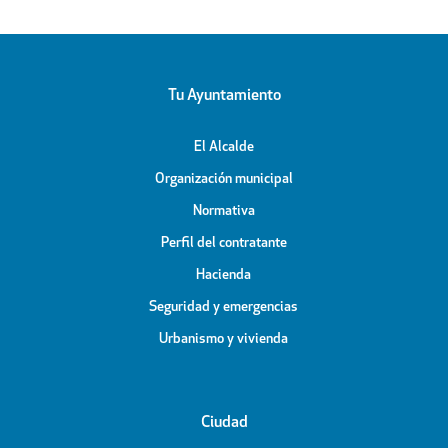
Tu Ayuntamiento
El Alcalde
Organización municipal
Normativa
Perfil del contratante
Hacienda
Seguridad y emergencias
Urbanismo y vivienda
Ciudad