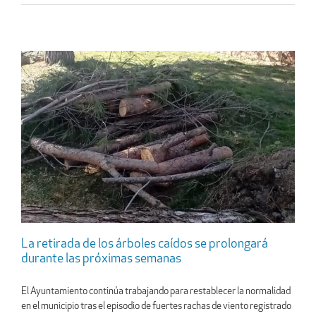
La retirada de los árboles caídos se prolongará
durante las próximas semanas
El Ayuntamiento continúa trabajando para restablecer la normalidad
en el municipio tras el episodio de fuertes rachas de viento registrado