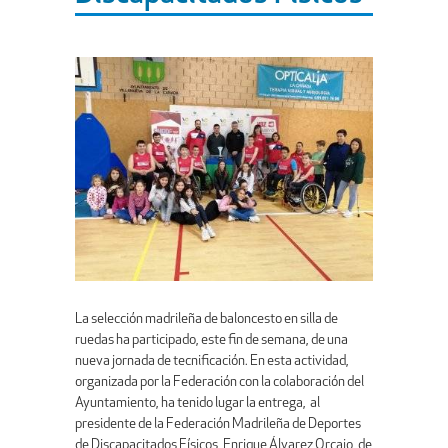
La selección madrileña de baloncesto en silla de
ruedas ha participado, este fin de semana, de una
nueva jornada de tecnificación. En esta actividad,
organizada por la Federación con la colaboración del
Ayuntamiento, ha tenido lugar la entrega, al
presidente de la Federación Madrileña de Deportes
de Discapacitados Físicos, Enrique Álvarez Orcajo, de