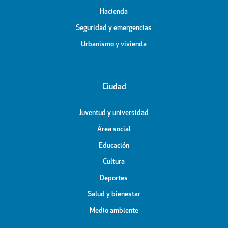
Hacienda
Seguridad y emergencias
Urbanismo y vivienda
Ciudad
Juventud y universidad
Área social
Educación
Cultura
Deportes
Salud y bienestar
Medio ambiente