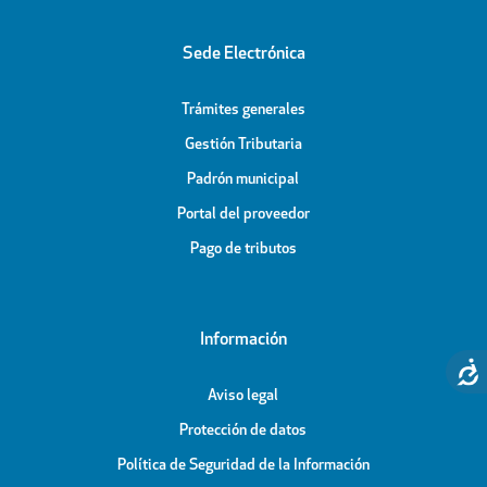
Sede Electrónica
Trámites generales
Gestión Tributaria
Padrón municipal
Portal del proveedor
Pago de tributos
Información
Aviso legal
Protección de datos
Política de Seguridad de la Información