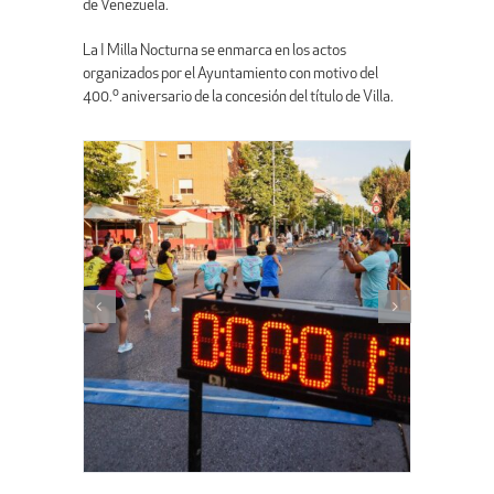
de Venezuela.
La I Milla Nocturna se enmarca en los actos
organizados por el Ayuntamiento con motivo del
400.º aniversario de la concesión del título de Villa.