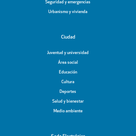
Seguridad y emergencias
Urbanismo y vivienda
Ciudad
Juventud y universidad
Área social
Educación
Cultura
Deportes
Salud y bienestar
Medio ambiente