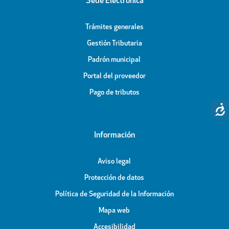
Sede Electrónica
Trámites generales
Gestión Tributaria
Padrón municipal
Portal del proveedor
Pago de tributos
Información
Aviso legal
Protección de datos
Política de Seguridad de la Información
Mapa web
Accesibilidad