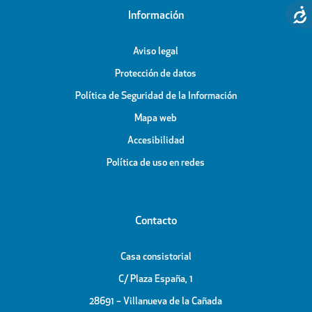
Información
Aviso legal
Protección de datos
Política de Seguridad de la Información
Mapa web
Accesibilidad
Política de uso en redes
Contacto
Casa consistorial
C/ Plaza España, 1
28691 – Villanueva de la Cañada