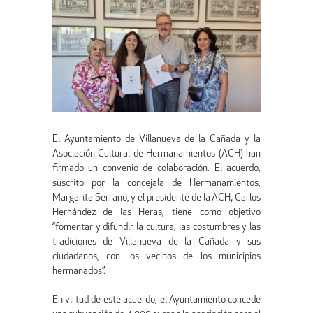
El Ayuntamiento de Villanueva de la Cañada y la
Asociación Cultural de Hermanamientos (ACH) han
firmado un convenio de colaboración. El acuerdo,
suscrito por la concejala de Hermanamientos,
Margarita Serrano, y el presidente de la ACH
,
Carlos
Hernández de las Heras, tiene como objetivo
“fomentar y difundir la cultura, las costumbres y las
tradiciones de Villanueva de la Cañada y sus
ciudadanos, con los vecinos de los municipios
hermanados”.
En virtud de este acuerdo, el Ayuntamiento concede