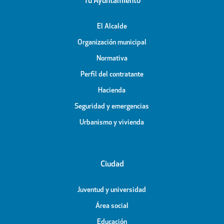
Tu Ayuntamiento
El Alcalde
Organización municipal
Normativa
Perfil del contratante
Hacienda
Seguridad y emergencias
Urbanismo y vivienda
Ciudad
Juventud y universidad
Área social
Educación