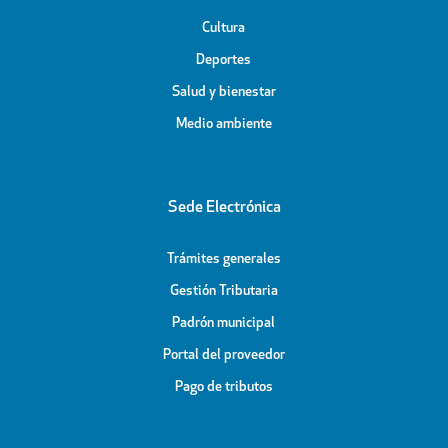
Cultura
Deportes
Salud y bienestar
Medio ambiente
Sede Electrónica
Trámites generales
Gestión Tributaria
Padrón municipal
Portal del proveedor
Pago de tributos