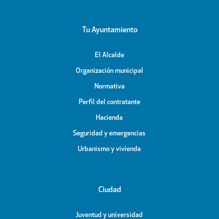
Tu Ayuntamiento
El Alcalde
Organización municipal
Normativa
Perfil del contratante
Hacienda
Seguridad y emergencias
Urbanismo y vivienda
Ciudad
Juventud y universidad