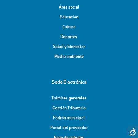
Área social
Educación
Cultura
Deportes
Salud y bienestar
Medio ambiente
Sede Electrónica
Trámites generales
Gestión Tributaria
Padrón municipal
Portal del proveedor
Pago de tributos