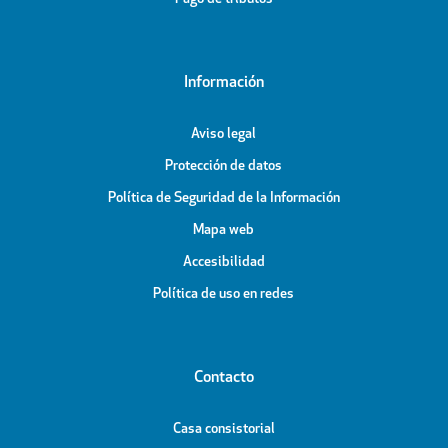
Información
Aviso legal
Protección de datos
Política de Seguridad de la Información
Mapa web
Accesibilidad
Política de uso en redes
Contacto
Casa consistorial