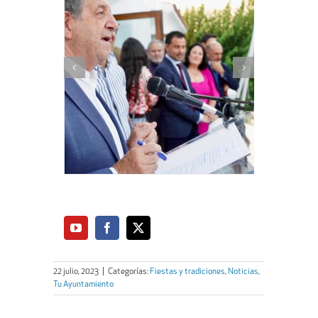
22 julio, 2023
|
Categorías:
Fiestas y tradiciones
,
Noticias
,
Tu Ayuntamiento