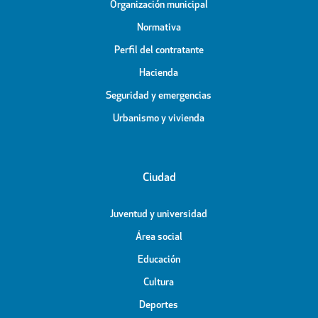
Organización municipal
Normativa
Perfil del contratante
Hacienda
Seguridad y emergencias
Urbanismo y vivienda
Ciudad
Juventud y universidad
Área social
Educación
Cultura
Deportes