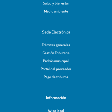
Salud y bienestar
Medio ambiente
Sede Electrónica
Trámites generales
Gestión Tributaria
Padrón municipal
Portal del proveedor
Pago de tributos
Información
Aviso legal