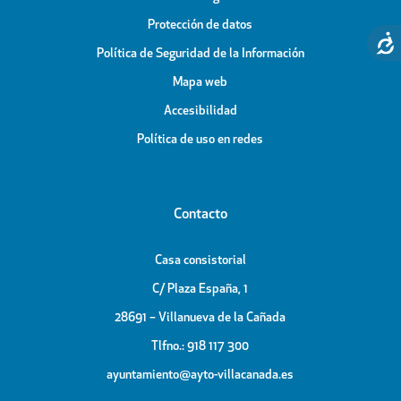
Protección de datos
Política de Seguridad de la Información
Mapa web
Accesibilidad
Política de uso en redes
Contacto
Casa consistorial
C/ Plaza España, 1
28691 – Villanueva de la Cañada
Tlfno.: 918 117 300
ayuntamiento@ayto-villacanada.es