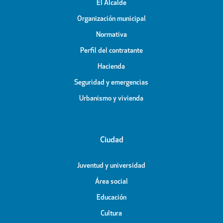
El Alcalde
Organización municipal
Normativa
Perfil del contratante
Hacienda
Seguridad y emergencias
Urbanismo y vivienda
Ciudad
Juventud y universidad
Área social
Educación
Cultura