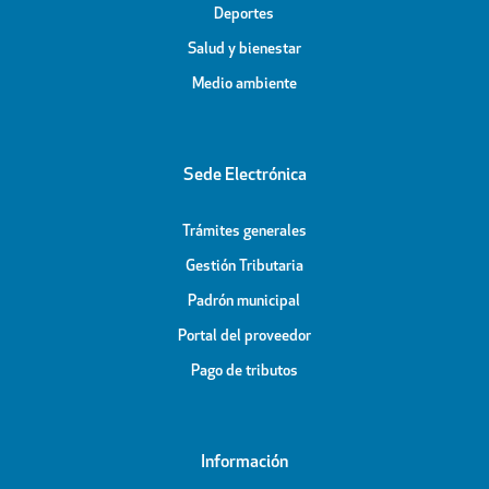
Deportes
Salud y bienestar
Medio ambiente
Sede Electrónica
Trámites generales
Gestión Tributaria
Padrón municipal
Portal del proveedor
Pago de tributos
Información