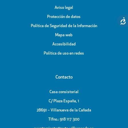
Aviso legal
Protección de datos
Política de Seguridad de la Información
Mapa web
Accesibilidad
Política de uso en redes
Contacto
Casa consistorial
C/ Plaza España, 1
28691 – Villanueva de la Cañada
Tlfno.: 918 117 300