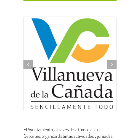
El Ayuntamiento, a través de la Concejalía de
Deportes, organiza distintas actividades y jornadas