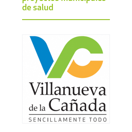
de salud