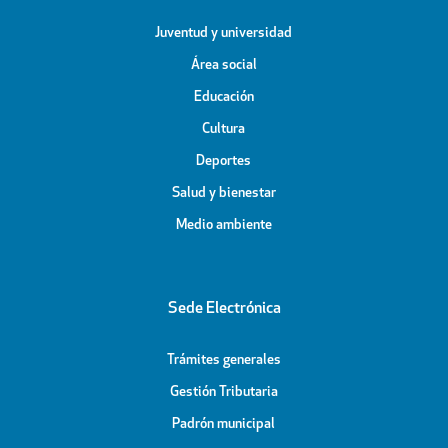
Juventud y universidad
Área social
Educación
Cultura
Deportes
Salud y bienestar
Medio ambiente
Sede Electrónica
Trámites generales
Gestión Tributaria
Padrón municipal