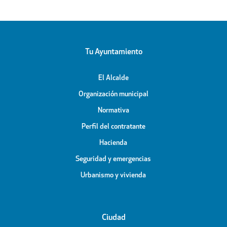
Tu Ayuntamiento
El Alcalde
Organización municipal
Normativa
Perfil del contratante
Hacienda
Seguridad y emergencias
Urbanismo y vivienda
Ciudad