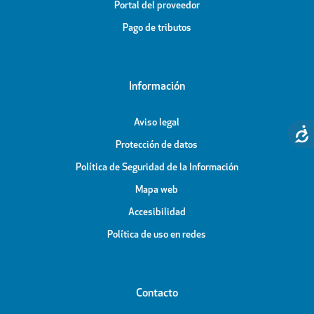
Portal del proveedor
Pago de tributos
Información
Aviso legal
Protección de datos
Política de Seguridad de la Información
Mapa web
Accesibilidad
Política de uso en redes
Contacto