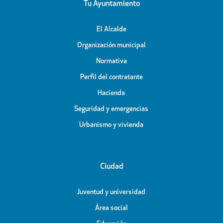
Tu Ayuntamiento
El Alcalde
Organización municipal
Normativa
Perfil del contratante
Hacienda
Seguridad y emergencias
Urbanismo y vivienda
Ciudad
Juventud y universidad
Área social