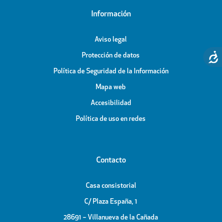
Información
Aviso legal
Protección de datos
Política de Seguridad de la Información
Mapa web
Accesibilidad
Política de uso en redes
Contacto
Casa consistorial
C/ Plaza España, 1
28691 – Villanueva de la Cañada