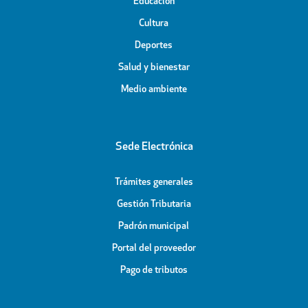
Educación
Cultura
Deportes
Salud y bienestar
Medio ambiente
Sede Electrónica
Trámites generales
Gestión Tributaria
Padrón municipal
Portal del proveedor
Pago de tributos