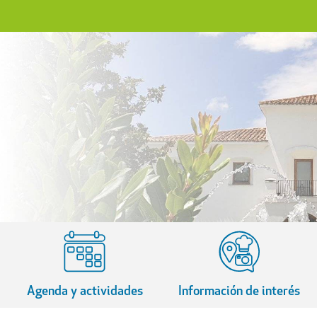
Agenda y actividades
Información de interés