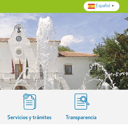
Español
▼
Servicios y trámites
Transparencia