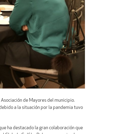
la Asociación de Mayores del municipio.
debido a la situación por la pandemia tuvo
z que ha destacado la gran colaboración que