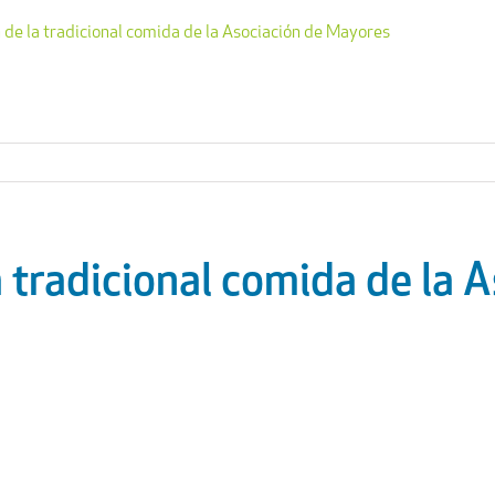
 de la tradicional comida de la Asociación de Mayores
a tradicional comida de la 