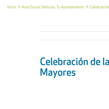
Inicio
Área Social
Noticias
Tu Ayuntamiento
Celebración
Celebración de l
Mayores