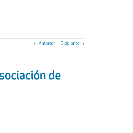
Anterior
Siguiente
Asociación de