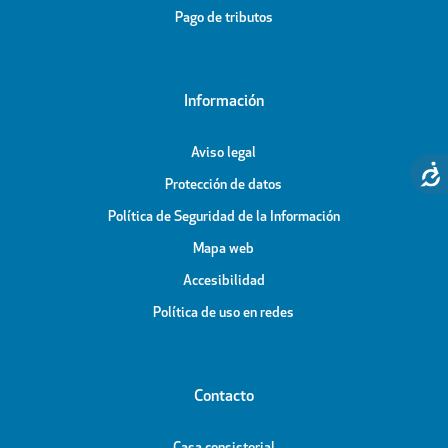
Pago de tributos
Información
Aviso legal
Protección de datos
Política de Seguridad de la Información
Mapa web
Accesibilidad
Política de uso en redes
Contacto