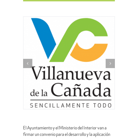
El Ayuntamiento y el Ministerio del Interior van a
firmar un convenio para el desarrollo y la aplicación