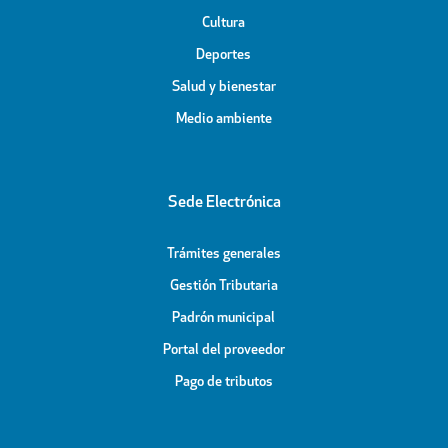
Cultura
Deportes
Salud y bienestar
Medio ambiente
Sede Electrónica
Trámites generales
Gestión Tributaria
Padrón municipal
Portal del proveedor
Pago de tributos