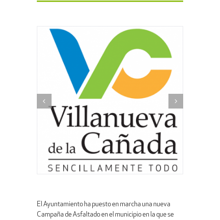
El Ayuntamiento ha puesto en marcha una nueva
Campaña de Asfaltado en el municipio en la que se