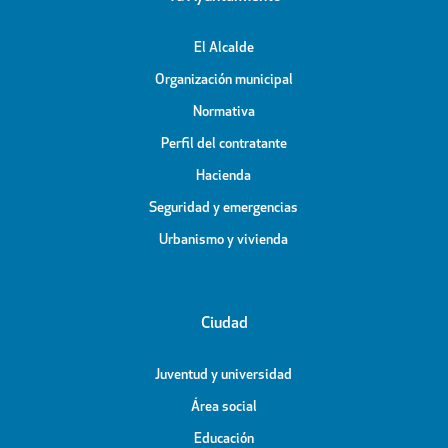
El Alcalde
Organización municipal
Normativa
Perfil del contratante
Hacienda
Seguridad y emergencias
Urbanismo y vivienda
Ciudad
Juventud y universidad
Área social
Educación