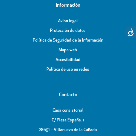
Información
Aviso legal
Protección de datos
Política de Seguridad de la Información
Mapa web
Accesibilidad
Política de uso en redes
Contacto
Casa consistorial
C/ Plaza España, 1
28691 – Villanueva de la Cañada