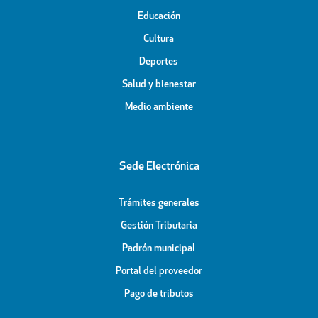
Educación
Cultura
Deportes
Salud y bienestar
Medio ambiente
Sede Electrónica
Trámites generales
Gestión Tributaria
Padrón municipal
Portal del proveedor
Pago de tributos