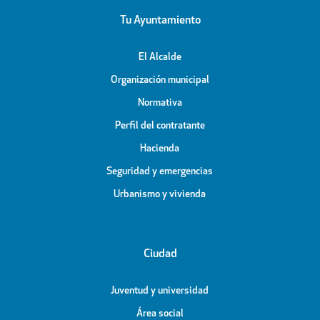
Tu Ayuntamiento
El Alcalde
Organización municipal
Normativa
Perfil del contratante
Hacienda
Seguridad y emergencias
Urbanismo y vivienda
Ciudad
Juventud y universidad
Área social