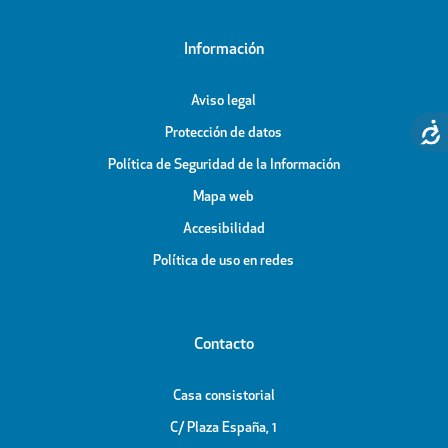
Información
Aviso legal
Protección de datos
Política de Seguridad de la Información
Mapa web
Accesibilidad
Política de uso en redes
Contacto
Casa consistorial
C/ Plaza España, 1