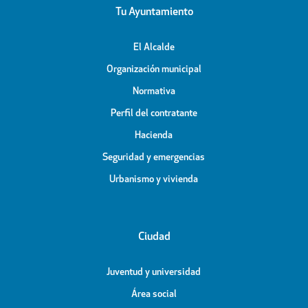
Tu Ayuntamiento
El Alcalde
Organización municipal
Normativa
Perfil del contratante
Hacienda
Seguridad y emergencias
Urbanismo y vivienda
Ciudad
Juventud y universidad
Área social