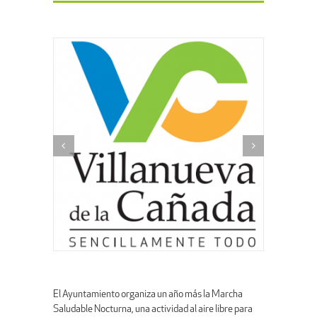
El Ayuntamiento organiza un año más la Marcha
Saludable Nocturna, una actividad al aire libre para