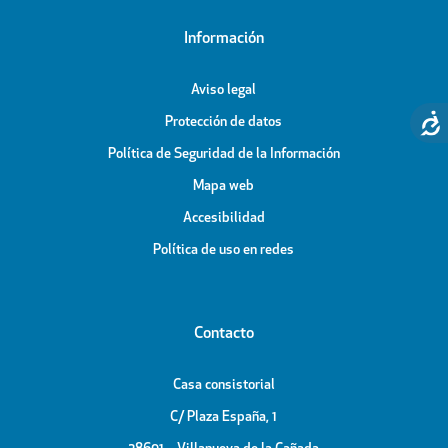
Información
Aviso legal
Protección de datos
Política de Seguridad de la Información
Mapa web
Accesibilidad
Política de uso en redes
Contacto
Casa consistorial
C/ Plaza España, 1