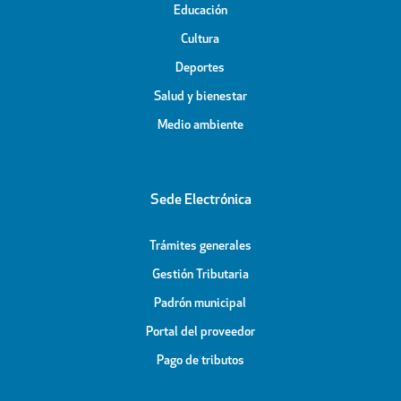
Educación
Cultura
Deportes
Salud y bienestar
Medio ambiente
Sede Electrónica
Trámites generales
Gestión Tributaria
Padrón municipal
Portal del proveedor
Pago de tributos