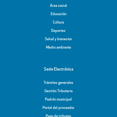
Área social
Educación
Cultura
Deportes
Salud y bienestar
Medio ambiente
Sede Electrónica
Trámites generales
Gestión Tributaria
Padrón municipal
Portal del proveedor
Pago de tributos