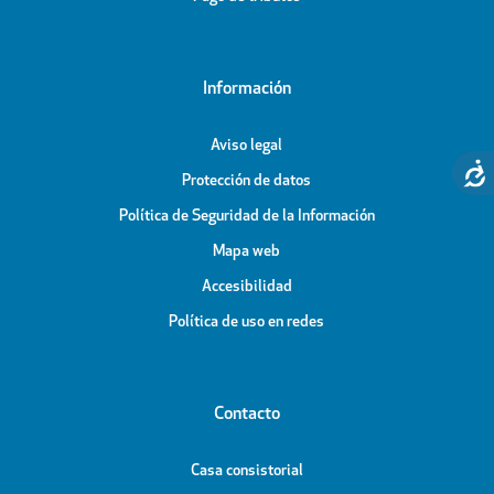
Información
Aviso legal
Protección de datos
Política de Seguridad de la Información
Mapa web
Accesibilidad
Política de uso en redes
Contacto
Casa consistorial