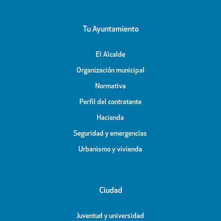
Tu Ayuntamiento
El Alcalde
Organización municipal
Normativa
Perfil del contratante
Hacienda
Seguridad y emergencias
Urbanismo y vivienda
Ciudad
Juventud y universidad