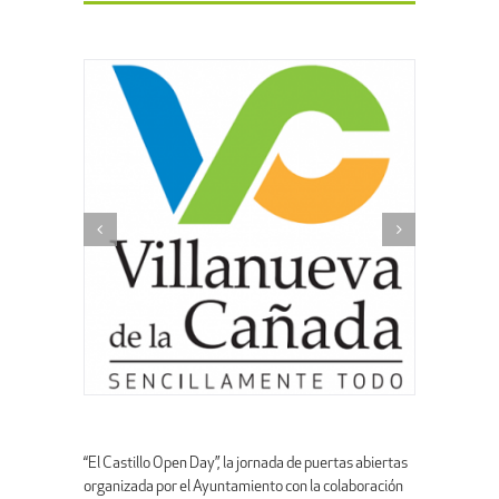
“El Castillo Open Day”, la jornada de puertas abiertas
organizada por el Ayuntamiento con la colaboración