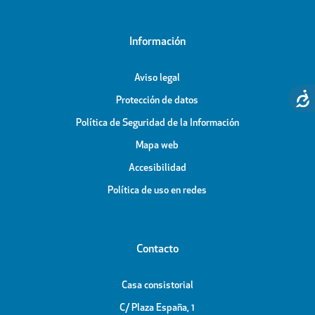
Información
Aviso legal
Protección de datos
Política de Seguridad de la Información
Mapa web
Accesibilidad
Política de uso en redes
Contacto
Casa consistorial
C/ Plaza España, 1