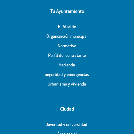
Tu Ayuntamiento
El Alcalde
Organización municipal
Normativa
Perfil del contratante
Hacienda
Seguridad y emergencias
Urbanismo y vivienda
Ciudad
Juventud y universidad