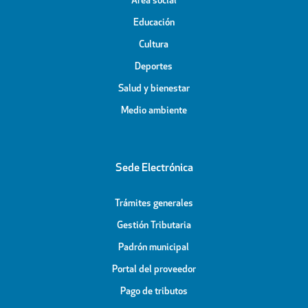
Área social
Educación
Cultura
Deportes
Salud y bienestar
Medio ambiente
Sede Electrónica
Trámites generales
Gestión Tributaria
Padrón municipal
Portal del proveedor
Pago de tributos