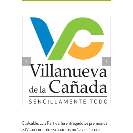
El alcalde, Luis Partida, ha entregado los premios del
XIV Concurso de Escaparatismo Navideño, una