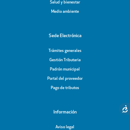
Salud y bienestar
Medio ambiente
Sede Electrónica
Trámites generales
Gestión Tributaria
Padrón municipal
Portal del proveedor
Pago de tributos
Información
Aviso legal