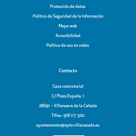
Protección de datos
Política de Seguridad de la Información
Mapa web
Accesibilidad
Política de uso en redes
Contacto
Casa consistorial
C/ Plaza España, 1
28691 – Villanueva de la Cañada
Tlfno.: 918 117 300
ayuntamiento@ayto-villacanada.es