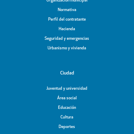
Organización municipal
Normativa
Perfil del contratante
Hacienda
Seguridad y emergencias
Urbanismo y vivienda
Ciudad
Juventud y universidad
Área social
Educación
Cultura
Deportes