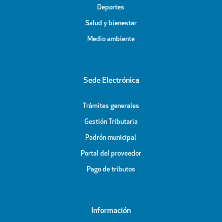
Deportes
Salud y bienestar
Medio ambiente
Sede Electrónica
Trámites generales
Gestión Tributaria
Padrón municipal
Portal del proveedor
Pago de tributos
Información