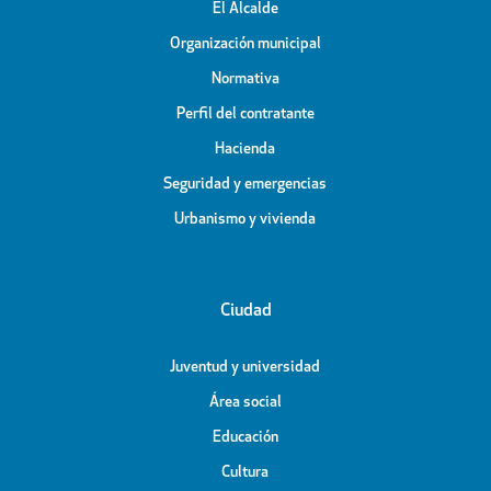
El Alcalde
Organización municipal
Normativa
Perfil del contratante
Hacienda
Seguridad y emergencias
Urbanismo y vivienda
Ciudad
Juventud y universidad
Área social
Educación
Cultura