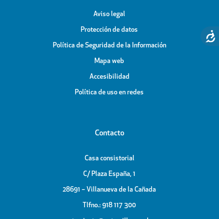
Aviso legal
Protección de datos
Política de Seguridad de la Información
Mapa web
Accesibilidad
Política de uso en redes
Contacto
Casa consistorial
C/ Plaza España, 1
28691 – Villanueva de la Cañada
Tlfno.: 918 117 300