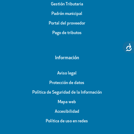
Gestión Tributaria
Padrón municipal
Portal del proveedor
Pago de tributos
Información
Aviso legal
Protección de datos
Política de Seguridad de la Información
Mapa web
Accesibilidad
Política de uso en redes