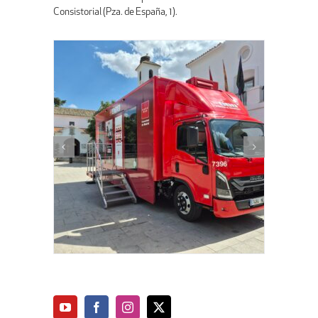
Consistorial (Pza. de España, 1).