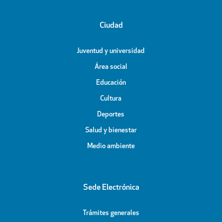
Ciudad
Juventud y universidad
Área social
Educación
Cultura
Deportes
Salud y bienestar
Medio ambiente
Sede Electrónica
Trámites generales