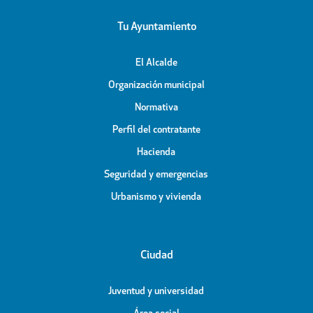
Tu Ayuntamiento
El Alcalde
Organización municipal
Normativa
Perfil del contratante
Hacienda
Seguridad y emergencias
Urbanismo y vivienda
Ciudad
Juventud y universidad