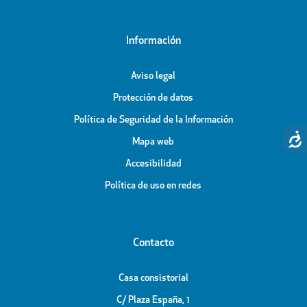
Información
Aviso legal
Protección de datos
Política de Seguridad de la Información
Mapa web
Accesibilidad
Política de uso en redes
Contacto
Casa consistorial
C/ Plaza España, 1