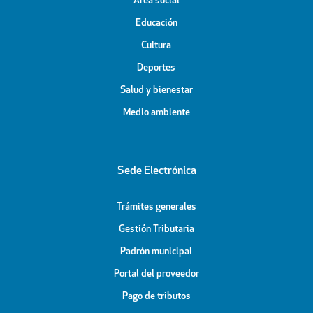
Área social
Educación
Cultura
Deportes
Salud y bienestar
Medio ambiente
Sede Electrónica
Trámites generales
Gestión Tributaria
Padrón municipal
Portal del proveedor
Pago de tributos