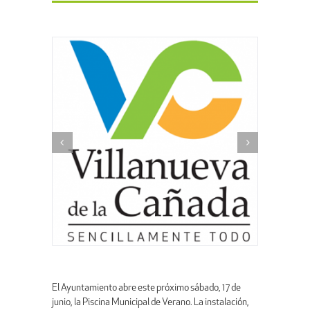
El Ayuntamiento abre este próximo sábado, 17 de
junio, la Piscina Municipal de Verano. La instalación,