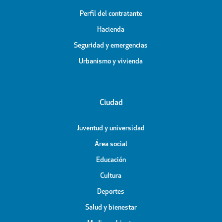
Perfil del contratante
Hacienda
Seguridad y emergencias
Urbanismo y vivienda
Ciudad
Juventud y universidad
Área social
Educación
Cultura
Deportes
Salud y bienestar