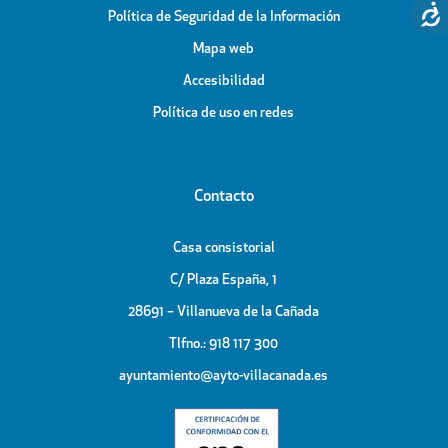
Política de Seguridad de la Información
Mapa web
Accesibilidad
Política de uso en redes
Contacto
Casa consistorial
C/ Plaza España, 1
28691 – Villanueva de la Cañada
Tlfno.: 918 117 300
ayuntamiento@ayto-villacanada.es