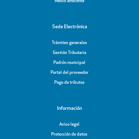
Medio ambiente
Sede Electrónica
Trámites generales
Gestión Tributaria
Padrón municipal
Portal del proveedor
Pago de tributos
Información
Aviso legal
Protección de datos