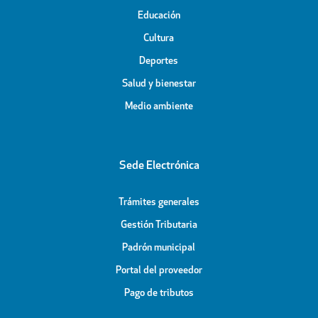
Educación
Cultura
Deportes
Salud y bienestar
Medio ambiente
Sede Electrónica
Trámites generales
Gestión Tributaria
Padrón municipal
Portal del proveedor
Pago de tributos