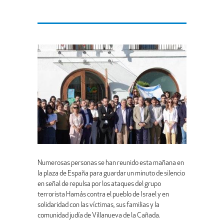
Numerosas personas se han reunido esta mañana en
la plaza de España para guardar un minuto de silencio
en señal de repulsa por los ataques del grupo
terrorista Hamás contra el pueblo de Israel y en
solidaridad con las víctimas, sus familias y la
comunidad judía de Villanueva de la Cañada.