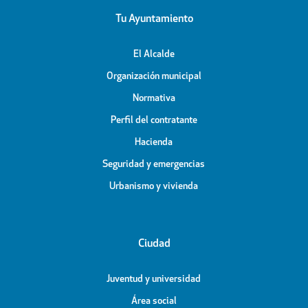
Tu Ayuntamiento
El Alcalde
Organización municipal
Normativa
Perfil del contratante
Hacienda
Seguridad y emergencias
Urbanismo y vivienda
Ciudad
Juventud y universidad
Área social