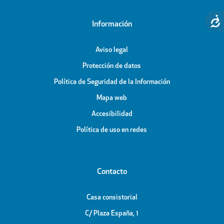
Información
Aviso legal
Protección de datos
Política de Seguridad de la Información
Mapa web
Accesibilidad
Política de uso en redes
Contacto
Casa consistorial
C/ Plaza España, 1