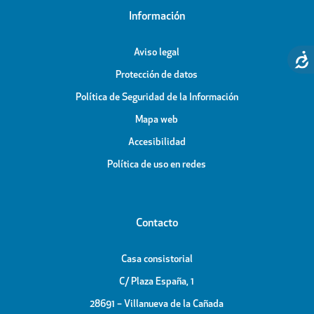
Información
Aviso legal
Protección de datos
Política de Seguridad de la Información
Mapa web
Accesibilidad
Política de uso en redes
Contacto
Casa consistorial
C/ Plaza España, 1
28691 – Villanueva de la Cañada