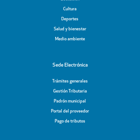
Cultura
Deportes
Salud y bienestar
Medio ambiente
Sede Electrónica
Trámites generales
Gestión Tributaria
Padrón municipal
Portal del proveedor
Pago de tributos