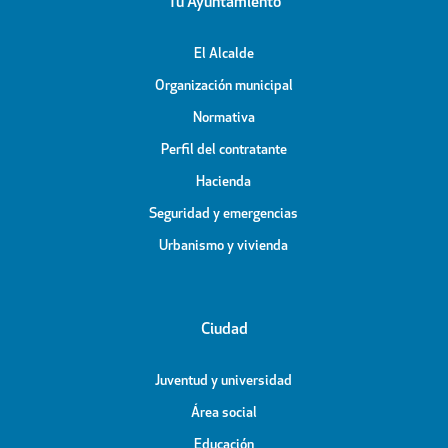
Tu Ayuntamiento
El Alcalde
Organización municipal
Normativa
Perfil del contratante
Hacienda
Seguridad y emergencias
Urbanismo y vivienda
Ciudad
Juventud y universidad
Área social
Educación