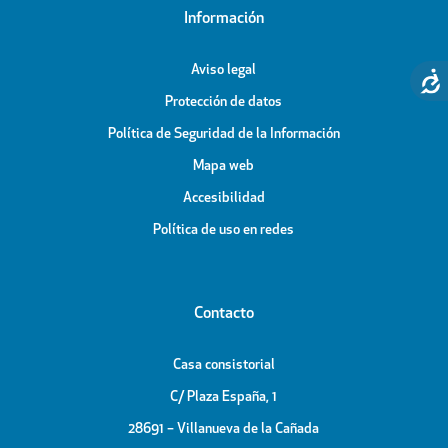
Información
Aviso legal
Protección de datos
Política de Seguridad de la Información
Mapa web
Accesibilidad
Política de uso en redes
Contacto
Casa consistorial
C/ Plaza España, 1
28691 – Villanueva de la Cañada