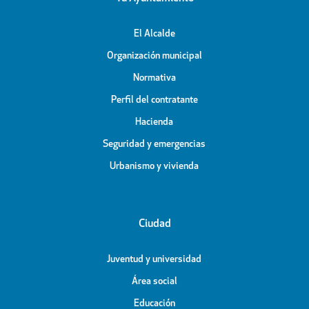
El Alcalde
Organización municipal
Normativa
Perfil del contratante
Hacienda
Seguridad y emergencias
Urbanismo y vivienda
Ciudad
Juventud y universidad
Área social
Educación