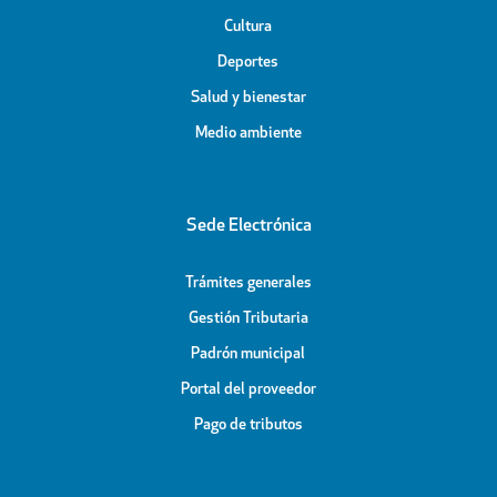
Cultura
Deportes
Salud y bienestar
Medio ambiente
Sede Electrónica
Trámites generales
Gestión Tributaria
Padrón municipal
Portal del proveedor
Pago de tributos