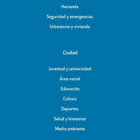
Hacienda
Seguridad y emergencias
Urbanismo y vivienda
Ciudad
Juventud y universidad
Área social
Educación
Cultura
Deportes
Salud y bienestar
Medio ambiente