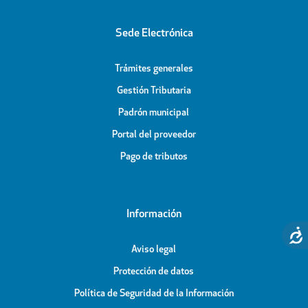
Sede Electrónica
Trámites generales
Gestión Tributaria
Padrón municipal
Portal del proveedor
Pago de tributos
Información
Aviso legal
Protección de datos
Política de Seguridad de la Información