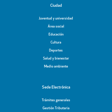
Ciudad
Juventud y universidad
Área social
Educación
Cultura
Deportes
Salud y bienestar
Medio ambiente
Sede Electrónica
Trámites generales
Gestión Tributaria