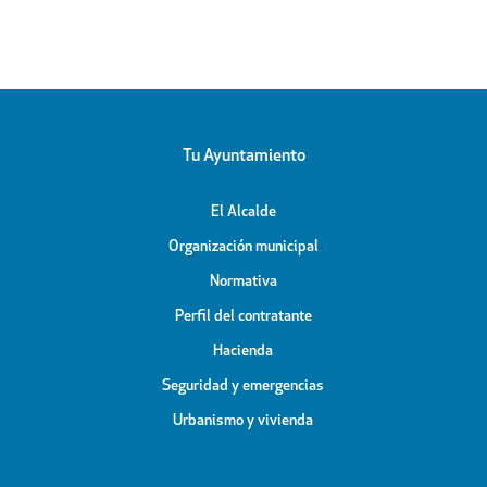
icipal
Tu Ayuntamiento
El Alcalde
Organización municipal
Normativa
Perfil del contratante
Hacienda
Seguridad y emergencias
Urbanismo y vivienda