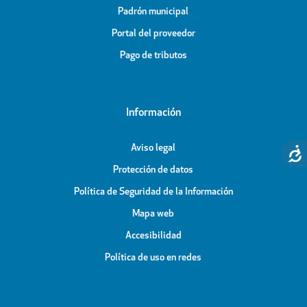
Padrón municipal
Portal del proveedor
Pago de tributos
Información
Aviso legal
Protección de datos
Política de Seguridad de la Información
Mapa web
Accesibilidad
Política de uso en redes