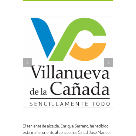
El teniente de alcalde, Enrique Serrano, ha recibido
esta mañana junto al concejal de Salud, José Manuel