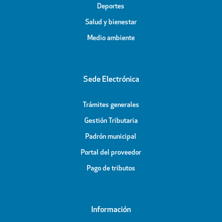
Deportes
Salud y bienestar
Medio ambiente
Sede Electrónica
Trámites generales
Gestión Tributaria
Padrón municipal
Portal del proveedor
Pago de tributos
Información