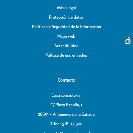
Aviso legal
Protección de datos
Política de Seguridad de la Información
Mapa web
Accesibilidad
Política de uso en redes
Contacto
Casa consistorial
C/ Plaza España, 1
28691 – Villanueva de la Cañada
Tlfno.: 918 117 300