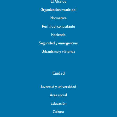
El Alcalde
Organización municipal
Normativa
Perfil del contratante
Hacienda
Seguridad y emergencias
Urbanismo y vivienda
Ciudad
Juventud y universidad
Área social
Educación
Cultura