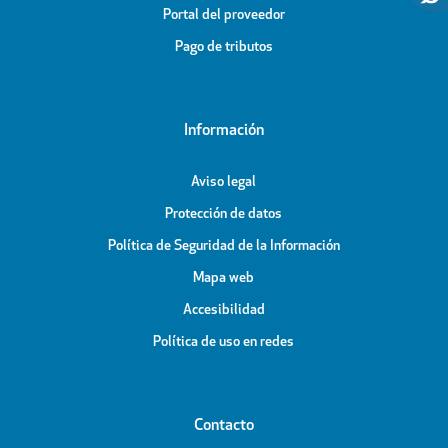
Portal del proveedor
Pago de tributos
Información
Aviso legal
Protección de datos
Política de Seguridad de la Información
Mapa web
Accesibilidad
Política de uso en redes
Contacto