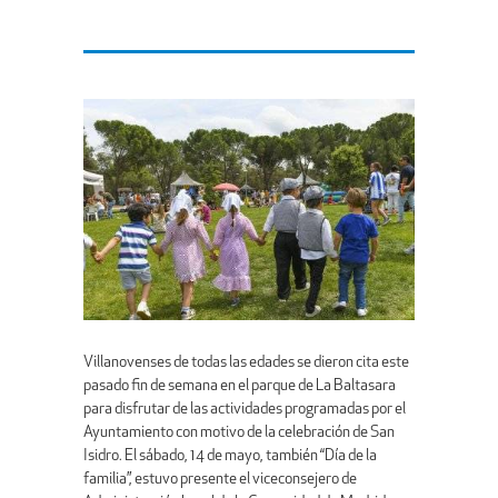
Villanovenses de todas las edades se dieron cita este
pasado fin de semana en el parque de La Baltasara
para disfrutar de las actividades programadas por el
Ayuntamiento con motivo de la celebración de San
Isidro. El sábado, 14 de mayo, también “Día de la
familia”, estuvo presente el viceconsejero de