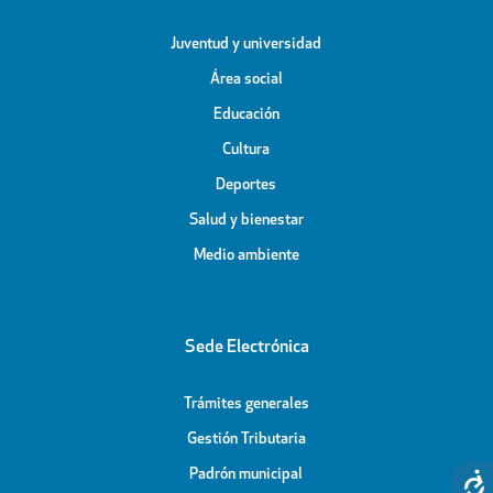
Juventud y universidad
Área social
Educación
Cultura
Deportes
Salud y bienestar
Medio ambiente
Sede Electrónica
Trámites generales
Gestión Tributaria
Padrón municipal