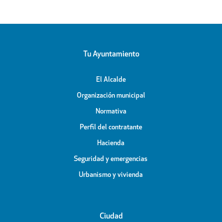
Tu Ayuntamiento
El Alcalde
Organización municipal
Normativa
Perfil del contratante
Hacienda
Seguridad y emergencias
Urbanismo y vivienda
Ciudad