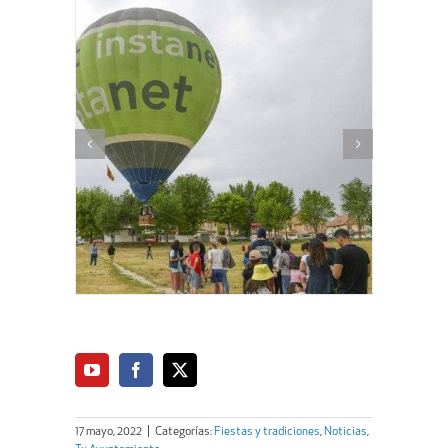
17 mayo, 2022
|
Categorías:
Fiestas y tradiciones
,
Noticias
,