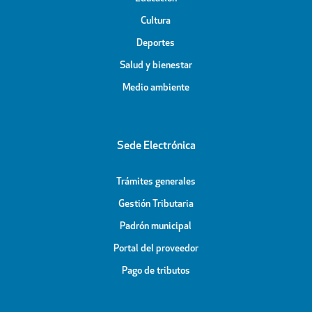
Cultura
Deportes
Salud y bienestar
Medio ambiente
Sede Electrónica
Trámites generales
Gestión Tributaria
Padrón municipal
Portal del proveedor
Pago de tributos