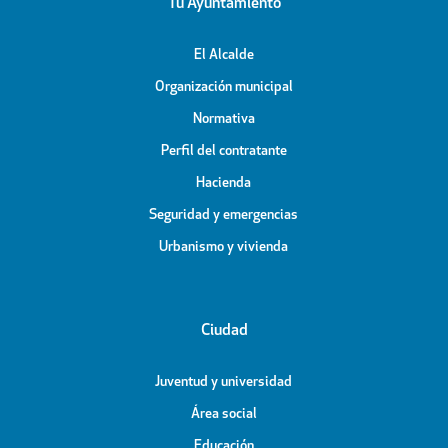
Tu Ayuntamiento
El Alcalde
Organización municipal
Normativa
Perfil del contratante
Hacienda
Seguridad y emergencias
Urbanismo y vivienda
Ciudad
Juventud y universidad
Área social
Educación