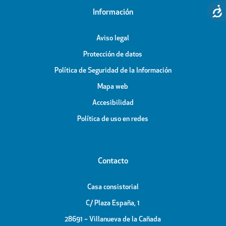
Información
Aviso legal
Protección de datos
Política de Seguridad de la Información
Mapa web
Accesibilidad
Política de uso en redes
Contacto
Casa consistorial
C/ Plaza España, 1
28691 – Villanueva de la Cañada