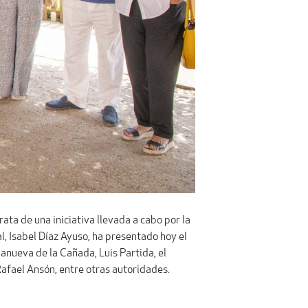
a de una iniciativa llevada a cabo por la
 Isabel Díaz Ayuso, ha presentado hoy el
lanueva de la Cañada, Luis Partida, el
afael Ansón, entre otras autoridades.