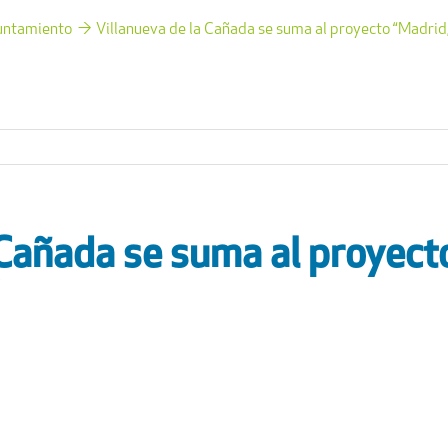
untamiento
Villanueva de la Cañada se suma al proyecto “Madrid
 Cañada se suma al proyect