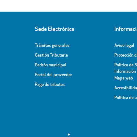
Sede Electrónica
Informac
Trámites generales
Aviso legal
Gestión Tributaria
Protección 
Padrón municipal
Política de 
Información
Portal del proveedor
Mapa web
Pago de tributos
Accesibilid
Política de 