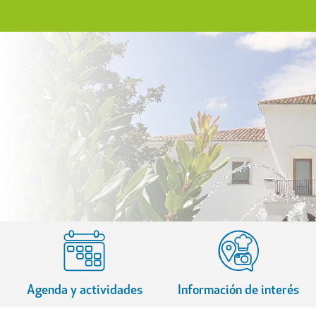
Agenda y actividades
Información de interés