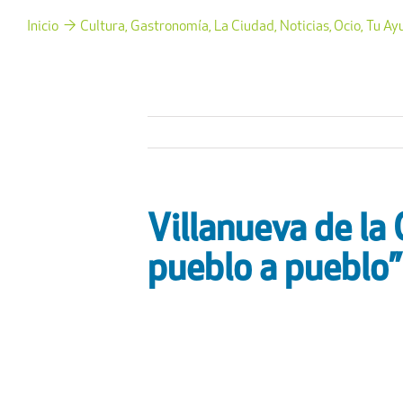
Inicio
Cultura
Gastronomía
La Ciudad
Noticias
Ocio
Tu Ay
Villanueva de la
pueblo a pueblo”