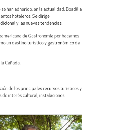
 se han adherido, en la actualidad, Boadilla
entos hoteleros. Se dirige
adicional y las nuevas tendencias.
eroamericana de Gastronomía por hacernos
omo un destino turístico y gastronómico de
 la Cañada.
ón de los principales recursos turísticos y
de interés cultural, instalaciones