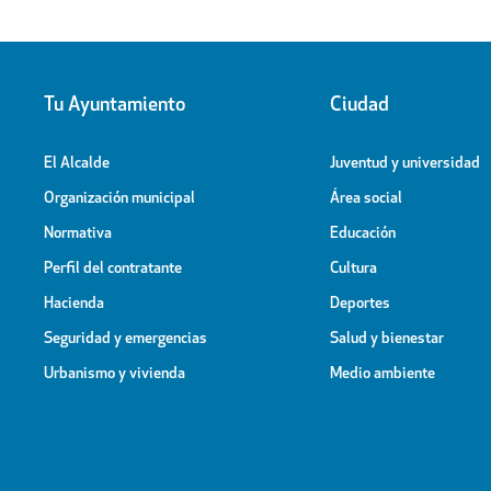
Tu Ayuntamiento
Ciudad
El Alcalde
Juventud y universidad
Organización municipal
Área social
Normativa
Educación
Perfil del contratante
Cultura
Hacienda
Deportes
Seguridad y emergencias
Salud y bienestar
Urbanismo y vivienda
Medio ambiente