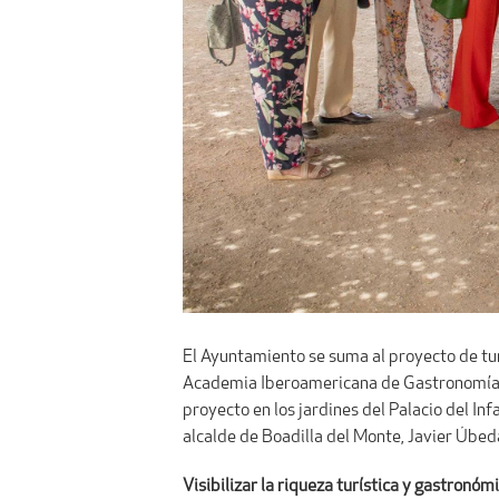
El Ayuntamiento se suma al proyecto de tu
Academia Iberoamericana de Gastronomía co
proyecto en los jardines del Palacio del In
alcalde de Boadilla del Monte, Javier Úbed
Visibilizar la riqueza turística y gastronóm