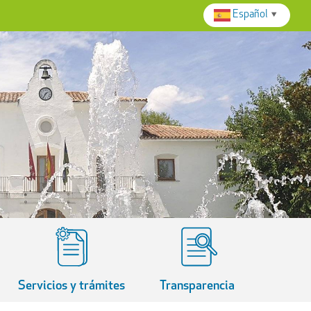
Español
▼
Servicios y trámites
Transparencia