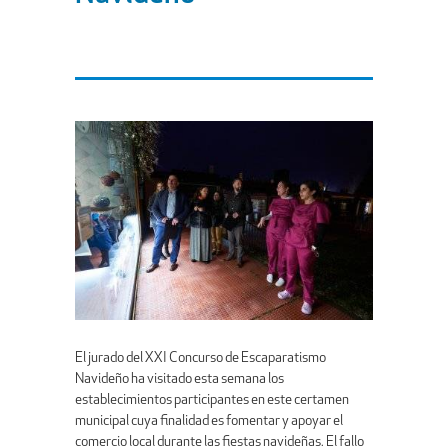
El jurado del XXI Concurso de Escaparatismo
Navideño ha visitado esta semana los
establecimientos participantes en este certamen
municipal cuya finalidad es fomentar y apoyar el
comercio local durante las fiestas navideñas. El fallo