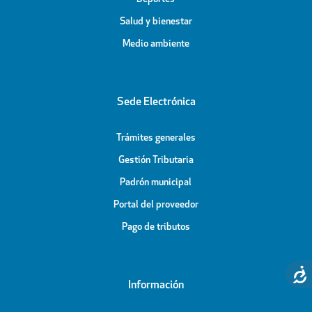
Salud y bienestar
Medio ambiente
Sede Electrónica
Trámites generales
Gestión Tributaria
Padrón municipal
Portal del proveedor
Pago de tributos
Información