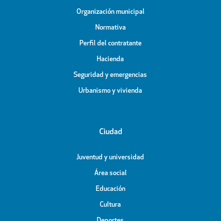
Organización municipal
Normativa
Perfil del contratante
Hacienda
Seguridad y emergencias
Urbanismo y vivienda
Ciudad
Juventud y universidad
Área social
Educación
Cultura
Deportes