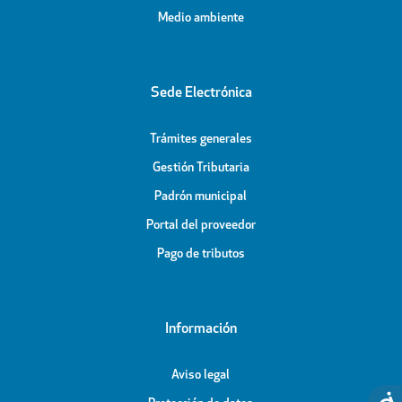
Medio ambiente
Sede Electrónica
Trámites generales
Gestión Tributaria
Padrón municipal
Portal del proveedor
Pago de tributos
Información
Aviso legal