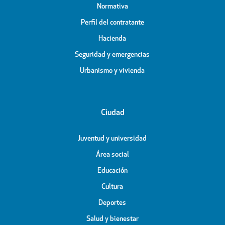
Normativa
Perfil del contratante
Hacienda
Seguridad y emergencias
Urbanismo y vivienda
Ciudad
Juventud y universidad
Área social
Educación
Cultura
Deportes
Salud y bienestar