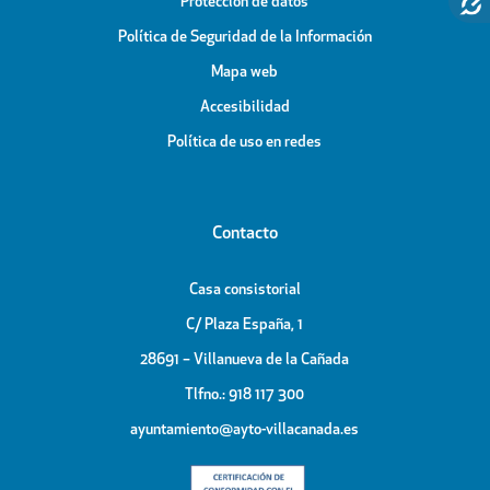
Protección de datos
Política de Seguridad de la Información
Mapa web
Accesibilidad
Política de uso en redes
Contacto
Casa consistorial
C/ Plaza España, 1
28691 – Villanueva de la Cañada
Tlfno.: 918 117 300
ayuntamiento@ayto-villacanada.es