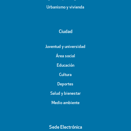
Urbanismo y vivienda
Ciudad
Juventud y universidad
Área social
Educación
Cultura
Deportes
Salud y bienestar
Medio ambiente
Sede Electrónica