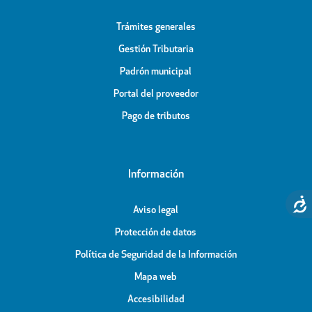
Trámites generales
Gestión Tributaria
Padrón municipal
Portal del proveedor
Pago de tributos
Información
Aviso legal
Protección de datos
Política de Seguridad de la Información
Mapa web
Accesibilidad