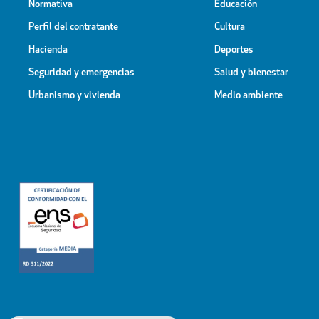
Normativa
Educación
Perfil del contratante
Cultura
Hacienda
Deportes
Seguridad y emergencias
Salud y bienestar
Urbanismo y vivienda
Medio ambiente