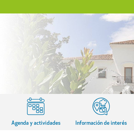
Agenda y actividades
Información de interés