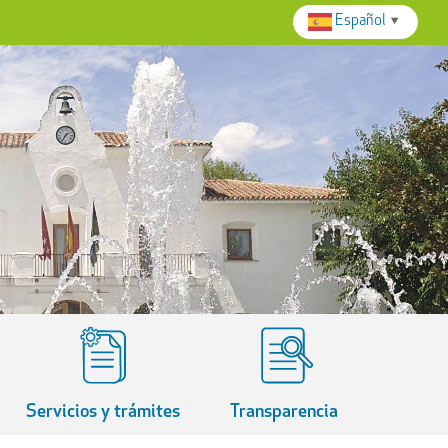
Español
▼
Servicios y trámites
Transparencia