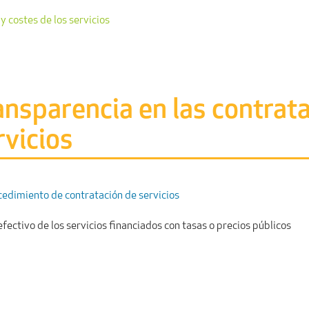
y costes de los servicios
ansparencia en las contrata
rvicios
edimiento de contratación de servicios
fectivo de los servicios financiados con tasas o precios públicos