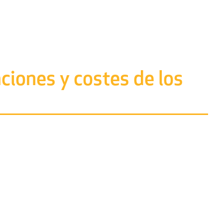
ciones y costes de los