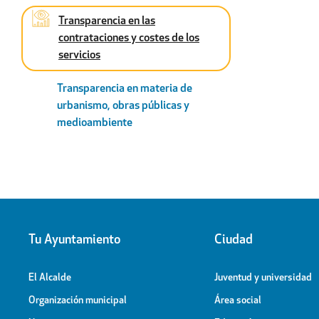
Transparencia en las
contrataciones y costes de los
servicios
Transparencia en materia de
urbanismo, obras públicas y
medioambiente
Tu Ayuntamiento
Ciudad
El Alcalde
Juventud y universidad
Organización municipal
Área social