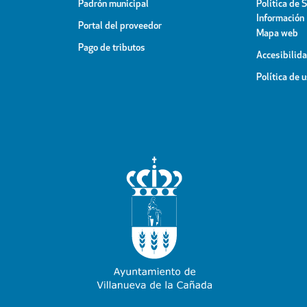
Padrón municipal
Política de 
Información
Portal del proveedor
Mapa web
Pago de tributos
Accesibilid
Política de 