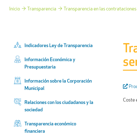
Inicio
Transparencia
Transparencia en las contrataciones 
Tr
Indicadores Ley de Transparencia
se
Información Económica y
Presupuestaria
Información sobre la Corporación
Proc
Municipal
Coste e
Relaciones con los ciudadanos y la
sociedad
Transparencia económico
financiera