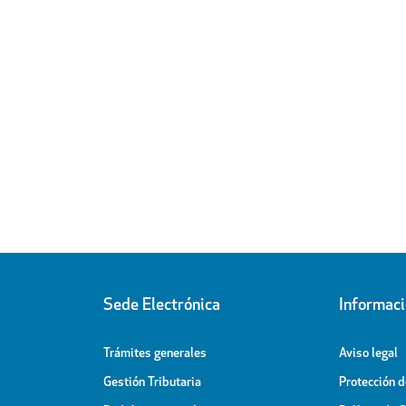
Sede Electrónica
Informac
Trámites generales
Aviso legal
Gestión Tributaria
Protección 