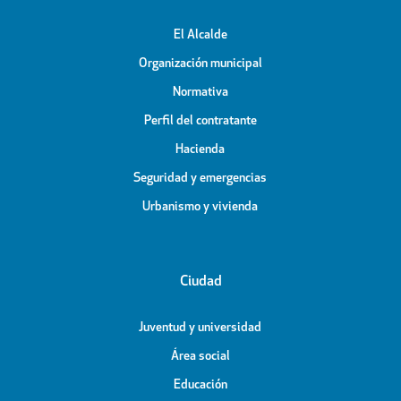
El Alcalde
Organización municipal
Normativa
Perfil del contratante
Hacienda
Seguridad y emergencias
Urbanismo y vivienda
Ciudad
Juventud y universidad
Área social
Educación