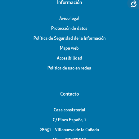
Información
Aviso legal
Protección de datos
Política de Seguridad de la Información
Mapa web
Accesibilidad
Política de uso en redes
Contacto
Casa consistorial
C/ Plaza España, 1
28691 – Villanueva de la Cañada