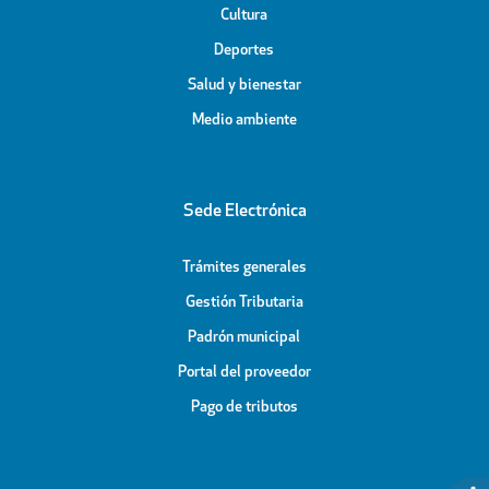
Cultura
Deportes
Salud y bienestar
Medio ambiente
Sede Electrónica
Trámites generales
Gestión Tributaria
Padrón municipal
Portal del proveedor
Pago de tributos