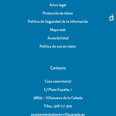
Aviso legal
Protección de datos
Política de Seguridad de la Información
Mapa web
Accesibilidad
Política de uso en redes
Contacto
Casa consistorial
C/ Plaza España, 1
28691 – Villanueva de la Cañada
Tlfno.: 918 117 300
ayuntamiento@ayto-villacanada.es