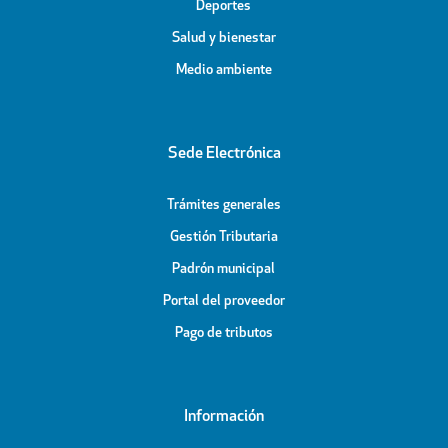
Deportes
Salud y bienestar
Medio ambiente
Sede Electrónica
Trámites generales
Gestión Tributaria
Padrón municipal
Portal del proveedor
Pago de tributos
Información