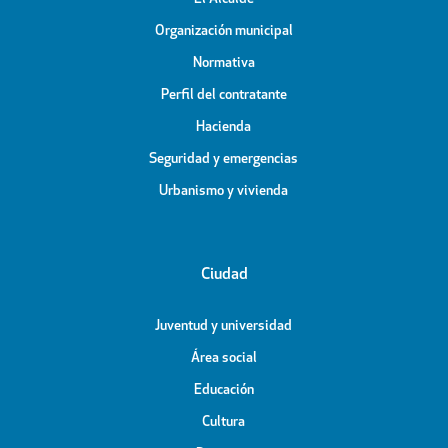
Organización municipal
Normativa
Perfil del contratante
Hacienda
Seguridad y emergencias
Urbanismo y vivienda
Ciudad
Juventud y universidad
Área social
Educación
Cultura