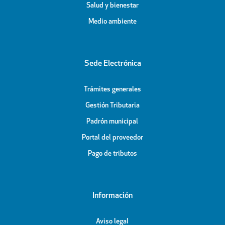
Salud y bienestar
Medio ambiente
Sede Electrónica
Trámites generales
Gestión Tributaria
Padrón municipal
Portal del proveedor
Pago de tributos
Información
Aviso legal