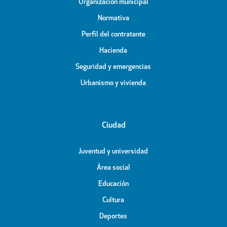
Organización municipal
Normativa
Perfil del contratante
Hacienda
Seguridad y emergencias
Urbanismo y vivienda
Ciudad
Juventud y universidad
Área social
Educación
Cultura
Deportes