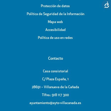
Protección de datos
Política de Seguridad de la Información
Mapa web
Accesibilidad
Política de uso en redes
Contacto
Casa consistorial
C/ Plaza España, 1
28691 – Villanueva de la Cañada
Tlfno.: 918 117 300
ayuntamiento@ayto-villacanada.es