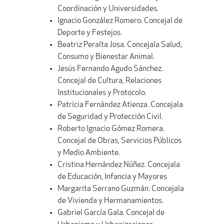
Coordinación y Universidades.
Ignacio González Romero. Concejal de
Deporte y Festejos.
Beatriz Peralta Josa. Concejala Salud,
Consumo y Bienestar Animal.
Jesús Fernando Agudo Sánchez.
Concejal de Cultura, Relaciones
Institucionales y Protocolo.
Patricia Fernández Atienza. Concejala
de Seguridad y Protección Civil.
Roberto Ignacio Gómez Romera.
Concejal de Obras, Servicios Públicos
y Medio Ambiente.
Cristina Hernández Núñez. Concejala
de Educación, Infancia y Mayores
Margarita Serrano Guzmán. Concejala
de Vivienda y Hermanamientos.
Gabriel García Gala. Concejal de