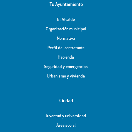
Tu Ayuntamiento
El Alcalde
Organización municipal
Normativa
Perfil del contratante
Hacienda
Seguridad y emergencias
Urbanismo y vivienda
Ciudad
Juventud y universidad
Área social