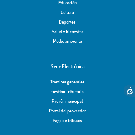
Educación
Cultura
Deportes
Salud y bienestar
Medio ambiente
Sede Electrónica
Trámites generales
Gestión Tributaria
Padrón municipal
Portal del proveedor
Pago de tributos