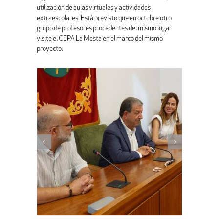
utilización de aulas virtuales y actividades
extraescolares. Está previsto que en octubre otro
grupo de profesores procedentes del mismo lugar
visite el CEPA La Mesta en el marco del mismo
proyecto.