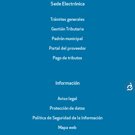
Sede Electrónica
Trámites generales
Gestión Tributaria
Padrón municipal
Portal del proveedor
Pago de tributos
Información
Aviso legal
Protección de datos
Política de Seguridad de la Información
Mapa web