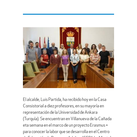
El alcalde, Luis Partida, ha recibido hoy en la Casa
Consistorial a diez profesores, en su mayoría en
representación de la Universidad de Ankara
(Turquía). Se encuentran en Villanueva de la Cañada
eta semana en el marco de un proyecto Erasmus +
para conocer la labor que se desarrolla en el Centro