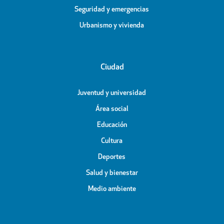
Seguridad y emergencias
Urbanismo y vivienda
Ciudad
Juventud y universidad
Área social
Educación
Cultura
Deportes
Salud y bienestar
Medio ambiente